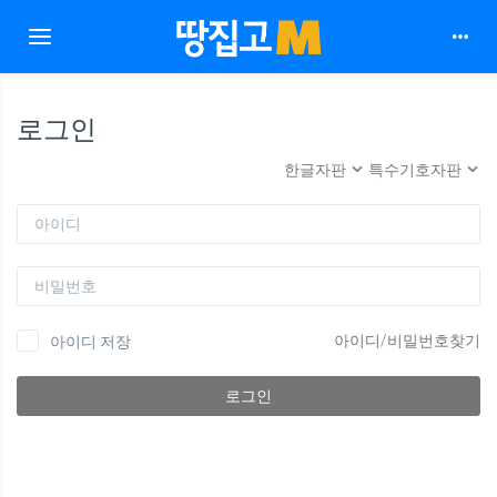
Toggle navigation
로그인
한글자판
특수기호자판
아이디
비밀번호
아이디/비밀번호찾기
아이디 저장
로그인